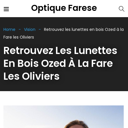
Optique Farese
Home
Vision
Retrouvez les lunettes en bois Ozed à la
Fare les Oliviers
Retrouvez Les Lunettes
En Bois Ozed À La Fare
Les Oliviers