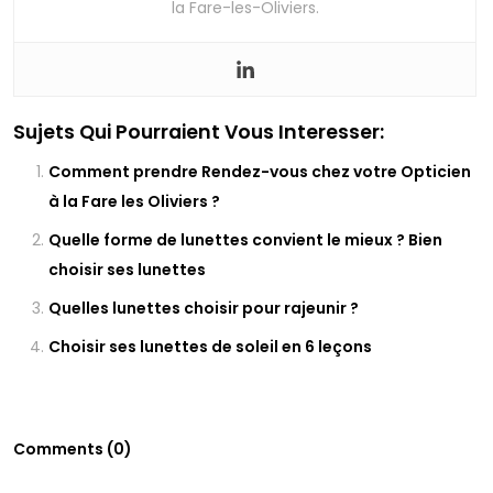
la Fare-les-Oliviers.
Sujets Qui Pourraient Vous Interesser:
Comment prendre Rendez-vous chez votre Opticien
à la Fare les Oliviers ?
Quelle forme de lunettes convient le mieux ? Bien
choisir ses lunettes
Quelles lunettes choisir pour rajeunir ?
Choisir ses lunettes de soleil en 6 leçons
Comments (0)