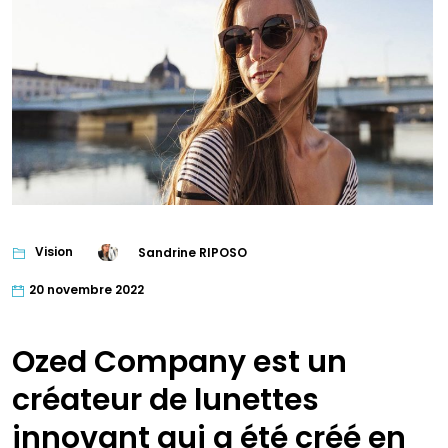
Vision
Sandrine RIPOSO
20 novembre 2022
Ozed Company est un
créateur de lunettes
innovant qui a été créé en