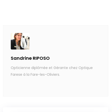
Sandrine RIPOSO
Opticienne diplômée et Gérante chez Optique
Farese à la Fare-les-Oliviers.