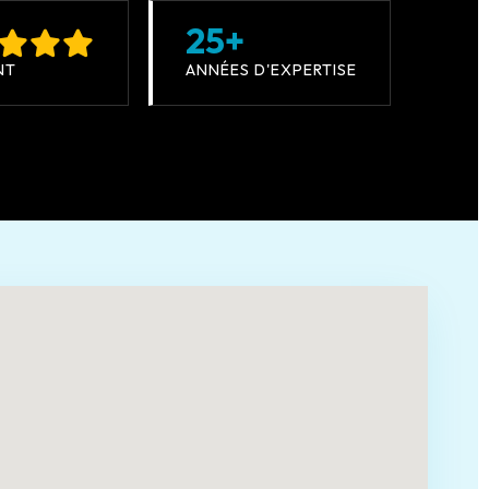
25+
NT
ANNÉES D'EXPERTISE