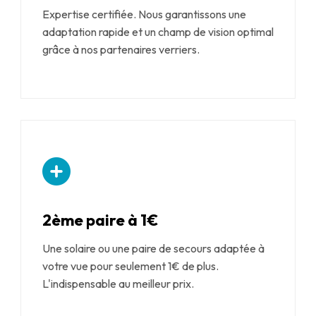
Expertise certifiée. Nous garantissons une
adaptation rapide et un champ de vision optimal
grâce à nos partenaires verriers.
2ème paire à 1€
Une solaire ou une paire de secours adaptée à
votre vue pour seulement 1€ de plus.
L'indispensable au meilleur prix.