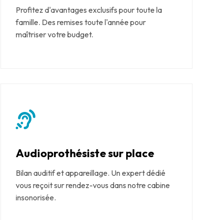
Profitez d'avantages exclusifs pour toute la
famille. Des remises toute l'année pour
maîtriser votre budget.
Audioprothésiste sur place
Bilan auditif et appareillage. Un expert dédié
vous reçoit sur rendez-vous dans notre cabine
insonorisée.