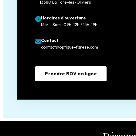
13580 La Fare-les-Oliviers
Horaires d'ouverture
Mar - Sam : 09h-12h / 15h-19h
Contact
contact@optique-farese.com
Prendre RDV en ligne