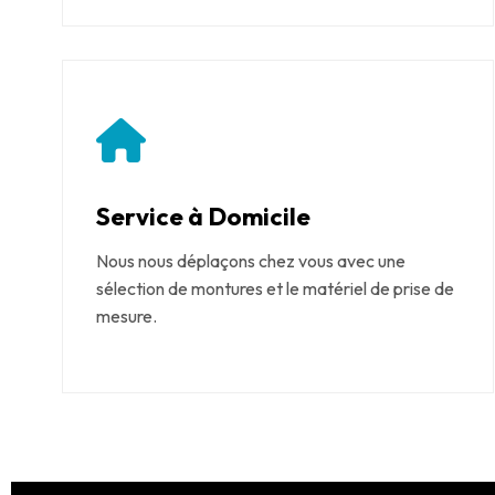
Service à Domicile
Nous nous déplaçons chez vous avec une
sélection de montures et le matériel de prise de
mesure.