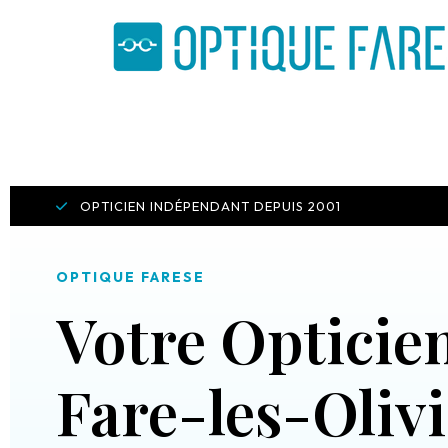
OPTICIEN INDÉPENDANT DEPUIS 2001
OPTIQUE FARESE
Votre Opticien
Fare-les-Olivi