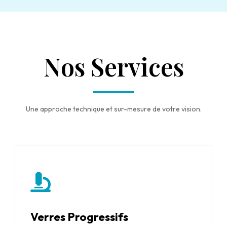
Nos Services
Une approche technique et sur-mesure de votre vision.
Verres Progressifs