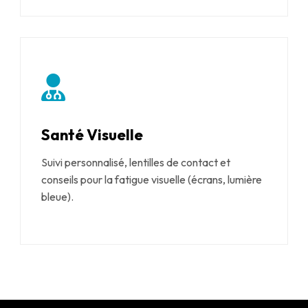
Santé Visuelle
Suivi personnalisé, lentilles de contact et
conseils pour la fatigue visuelle (écrans, lumière
bleue).