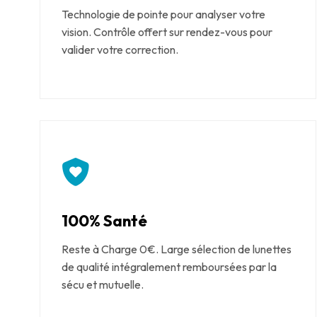
Technologie de pointe pour analyser votre
vision. Contrôle offert sur rendez-vous pour
valider votre correction.
100% Santé
Reste à Charge 0€. Large sélection de lunettes
de qualité intégralement remboursées par la
sécu et mutuelle.