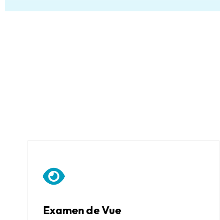
Examen de Vue