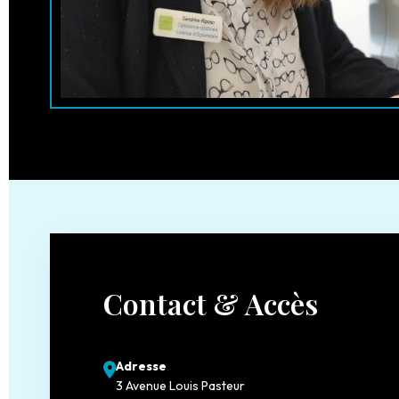
Contact & Accès
Adresse
3 Avenue Louis Pasteur