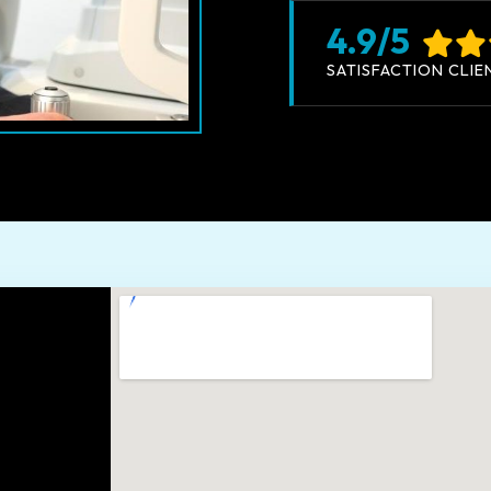
4.9/5
SATISFACTION CLIE