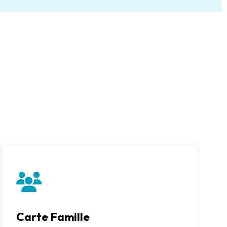
Carte Famille