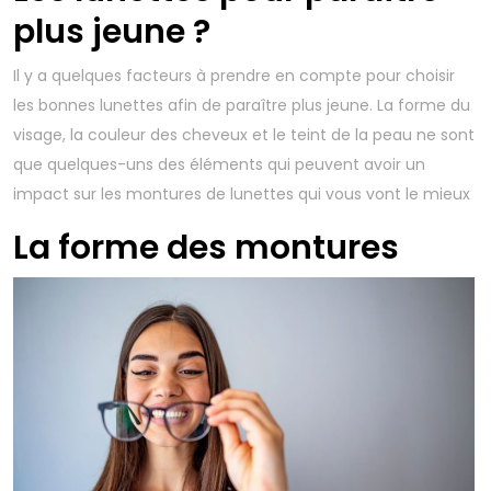
plus jeune ?
Il y a quelques facteurs à prendre en compte pour choisir
les bonnes lunettes afin de paraître plus jeune. La forme du
visage, la couleur des cheveux et le teint de la peau ne sont
que quelques-uns des éléments qui peuvent avoir un
impact sur les montures de lunettes qui vous vont le mieux
La forme des montures