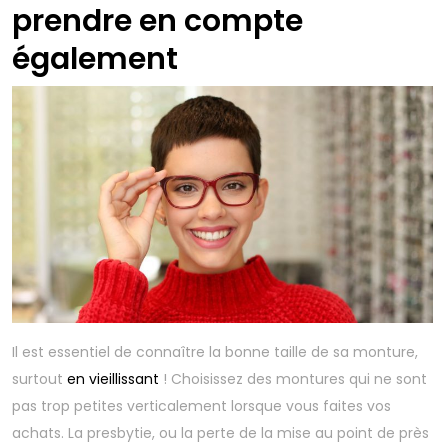
prendre en compte
également
Il est essentiel de connaître la bonne taille de sa monture,
surtout
en vieillissant
! Choisissez des montures qui ne sont
pas trop petites verticalement lorsque vous faites vos
achats. La presbytie, ou la perte de la mise au point de près