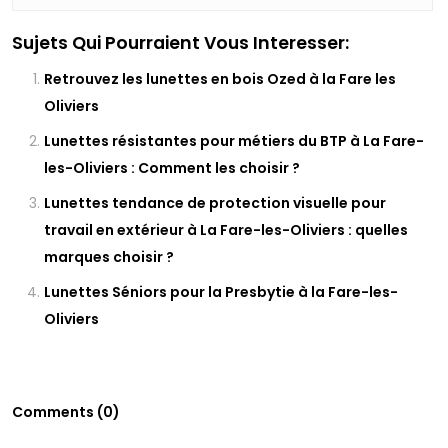
Sujets Qui Pourraient Vous Interesser:
Retrouvez les lunettes en bois Ozed à la Fare les
Oliviers
Lunettes résistantes pour métiers du BTP à La Fare-
les-Oliviers : Comment les choisir ?
Lunettes tendance de protection visuelle pour
travail en extérieur à La Fare-les-Oliviers : quelles
marques choisir ?
Lunettes Séniors pour la Presbytie à la Fare-les-
Oliviers
Comments (0)