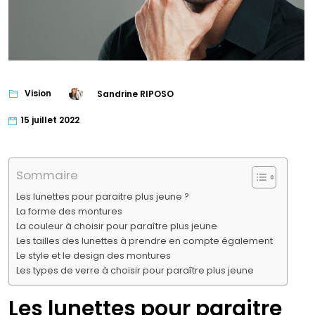
Vision
Sandrine RIPOSO
15 juillet 2022
Sommaire
Les lunettes pour paraitre plus jeune ?
La forme des montures
La couleur à choisir pour paraître plus jeune
Les tailles des lunettes à prendre en compte également
Le style et le design des montures
Les types de verre à choisir pour paraître plus jeune
Les lunettes pour paraitre