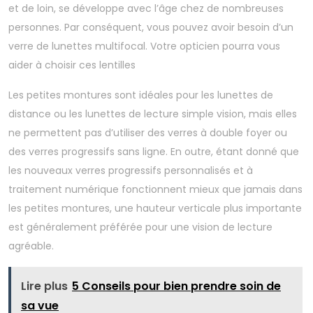
et de loin, se développe avec l’âge chez de nombreuses
personnes. Par conséquent, vous pouvez avoir besoin d’un
verre de lunettes multifocal. Votre opticien pourra vous
aider à choisir ces lentilles
Les petites montures sont idéales pour les lunettes de
distance ou les lunettes de lecture simple vision, mais elles
ne permettent pas d’utiliser des verres à double foyer ou
des verres progressifs sans ligne. En outre, étant donné que
les nouveaux verres progressifs personnalisés et à
traitement numérique fonctionnent mieux que jamais dans
les petites montures, une hauteur verticale plus importante
est généralement préférée pour une vision de lecture
agréable.
Lire plus
5 Conseils pour bien prendre soin de
sa vue