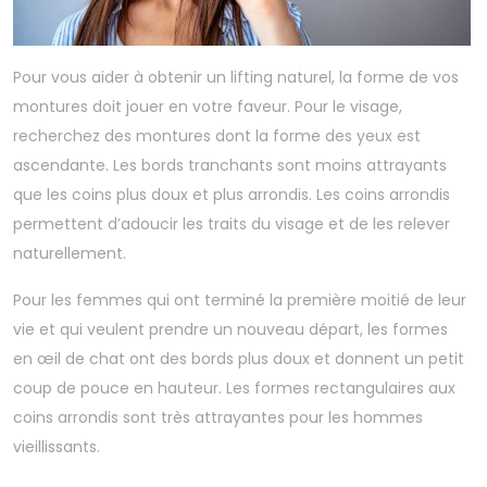
Pour vous aider à obtenir un lifting naturel, la forme de vos
montures doit jouer en votre faveur. Pour le visage,
recherchez des montures dont la forme des yeux est
ascendante. Les bords tranchants sont moins attrayants
que les coins plus doux et plus arrondis. Les coins arrondis
permettent d’adoucir les traits du visage et de les relever
naturellement.
Pour les femmes qui ont terminé la première moitié de leur
vie et qui veulent prendre un nouveau départ, les formes
en œil de chat ont des bords plus doux et donnent un petit
coup de pouce en hauteur. Les formes rectangulaires aux
coins arrondis sont très attrayantes pour les hommes
vieillissants.