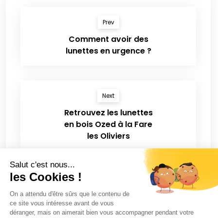
Prev
Comment avoir des
lunettes en urgence ?
Next
Retrouvez les lunettes
en bois Ozed à la Fare
les Oliviers