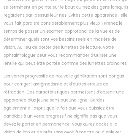
se terminent en pointe sur le bout du nez des gens lorsqu’ils
regardent par-dessus leur nez. Évitez cette apparence ; elle
vous fait paraître considérablement plus vieux ! Prenez le
temps de passer un examen approfondi de la vue et de
déterminer quels sont vos besoins réels en matière de
vision. Au lieu de porter des lunettes de lecture, votre
ophtalmologue peut vous recommander d’utiliser une
lentille qui peut être portée comme des lunettes ordinaires.
Les verres progressifs de nouvelle génération sont conçus
pour corriger l’astigmatisme et d’autres erreurs de
réfraction. Ces caractéristiques permettent d’obtenir une
apparence plus jeune sans aucune ligne. Gardez
également à l’esprit que le fait que vous puissiez être
candidat à un verre progressif ne signifie pas que vous
devez le porter en permanence. Vous aurez accès à la
vision de loin et de près sans avoir à mettre ou à enlever