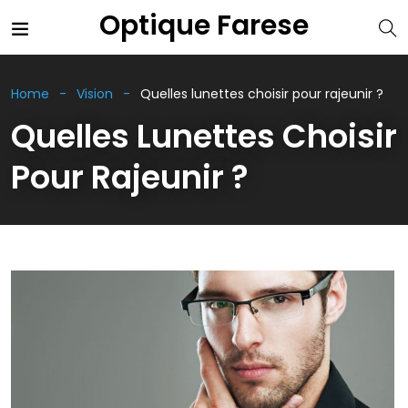
Optique Farese
Home
Vision
Quelles lunettes choisir pour rajeunir ?
Quelles Lunettes Choisir
Pour Rajeunir ?