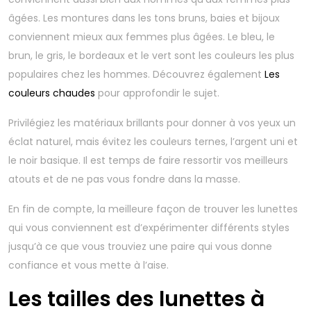
âgées. Les montures dans les tons bruns, baies et bijoux
conviennent mieux aux femmes plus âgées. Le bleu, le
brun, le gris, le bordeaux et le vert sont les couleurs les plus
populaires chez les hommes. Découvrez également
Les
couleurs chaudes
pour approfondir le sujet.
Privilégiez les matériaux brillants pour donner à vos yeux un
éclat naturel, mais évitez les couleurs ternes, l’argent uni et
le noir basique. Il est temps de faire ressortir vos meilleurs
atouts et de ne pas vous fondre dans la masse.
En fin de compte, la meilleure façon de trouver les lunettes
qui vous conviennent est d’expérimenter différents styles
jusqu’à ce que vous trouviez une paire qui vous donne
confiance et vous mette à l’aise.
Les tailles des lunettes à