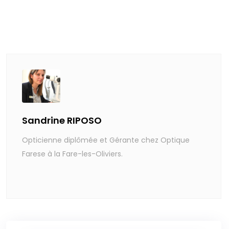
Sandrine RIPOSO
Opticienne diplômée et Gérante chez Optique
Farese à la Fare-les-Oliviers.