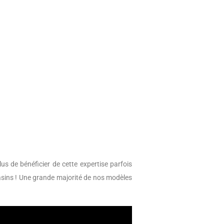
us de bénéficier de cette expertise parfois
sins ! Une grande majorité de nos modèles