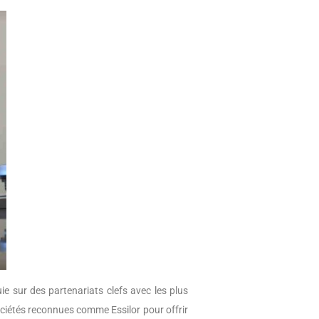
ie sur des partenariats clefs avec les plus
ociétés reconnues comme Essilor pour offrir