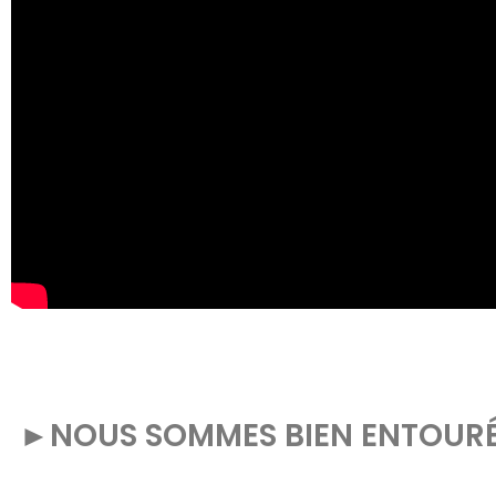
►
NOUS SOMMES BIEN ENTOUR