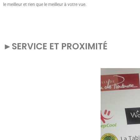
le meilleur et rien que le meilleur à votre vue.
►
SERVICE ET PROXIMITÉ