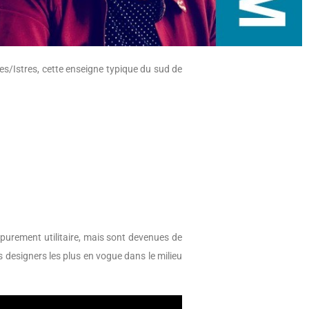
es/Istres, cette enseigne typique du sud de
purement utilitaire, mais sont devenues de
s designers les plus en vogue dans le milieu