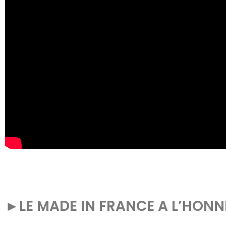
►
LE MADE IN FRANCE A L’HONN