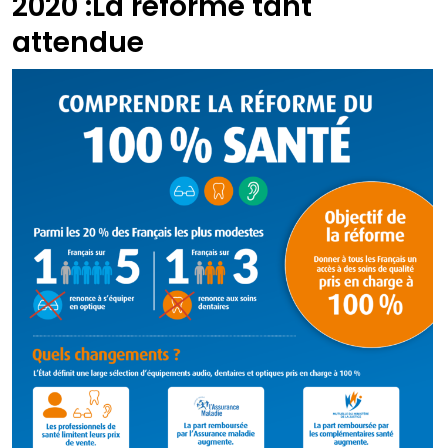
2020 :La réforme tant
attendue