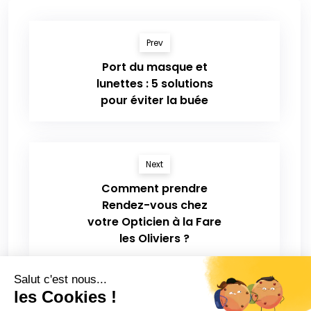
Prev
Port du masque et
lunettes : 5 solutions
pour éviter la buée
Next
Comment prendre
Rendez-vous chez
votre Opticien à la Fare
les Oliviers ?