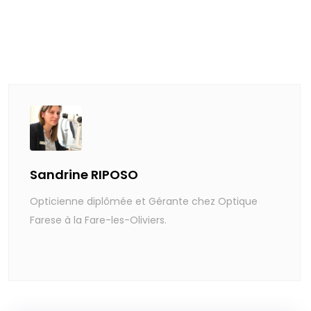
Sandrine RIPOSO
Opticienne diplômée et Gérante chez Optique
Farese à la Fare-les-Oliviers.