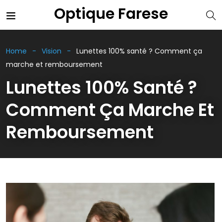
Optique Farese
Home
Vision
Lunettes 100% santé ? Comment ça
marche et remboursement
Lunettes 100% Santé ?
Comment Ça Marche Et
Remboursement