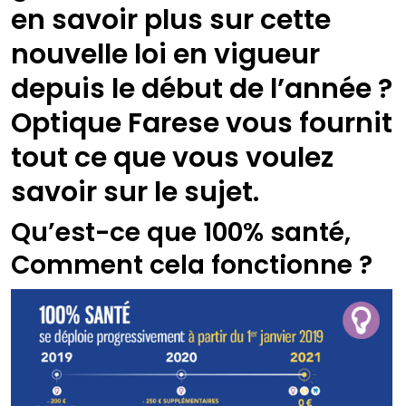
en savoir plus sur cette
nouvelle loi en vigueur
depuis le début de l’année ?
Optique Farese vous fournit
tout ce que vous voulez
savoir sur le sujet.
Qu’est-ce que 100% santé,
Comment cela fonctionne ?