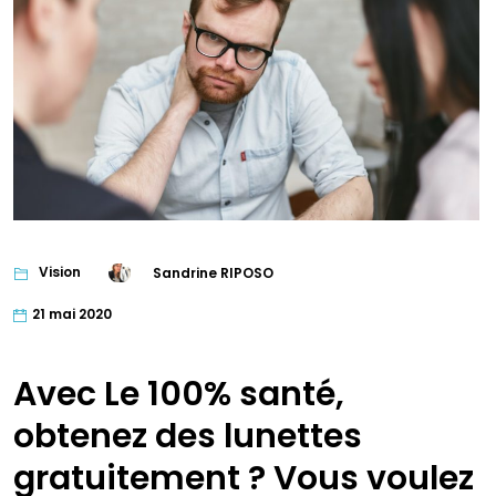
Vision
Sandrine RIPOSO
21 mai 2020
Avec Le 100% santé,
obtenez des lunettes
gratuitement ? Vous voulez