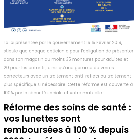
La loi présentée par le gouvernement le 15 Février 2019,
stipule que chaque opticien a pour l’obligation de présenter
dans son magasin au moins 35 montures pour adultes et
20 pour les enfants, ainsi qu’une gamme de verres
correcteurs avec un traitement anti-reflets ou traitement
plus spécifique si nécessaire. Cette réforme est couverte à
100% par la sécurité sociale et votre mutuelle !
Réforme des soins de santé :
vos lunettes sont
remboursées à 100 % depuis