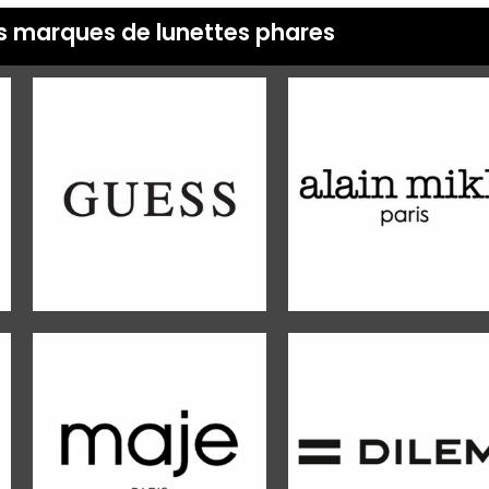
s marques de lunettes phares