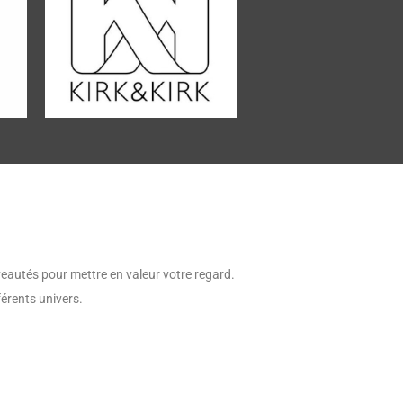
eautés pour mettre en valeur votre regard.
érents univers.