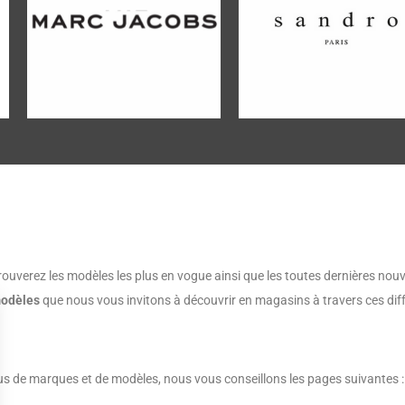
verez les modèles les plus en vogue ainsi que les toutes dernières nouv
odèles
que nous vous invitons à découvrir en magasins à travers ces diff
lus de marques et de modèles, nous vous conseillons les pages suivantes :