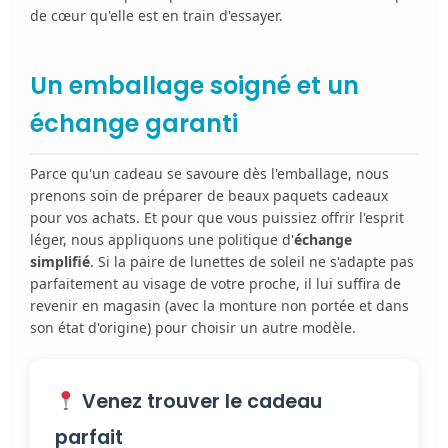
de cœur qu'elle est en train d'essayer.
Un emballage soigné et un
échange garanti
Parce qu'un cadeau se savoure dès l'emballage, nous
prenons soin de préparer de beaux paquets cadeaux
pour vos achats. Et pour que vous puissiez offrir l'esprit
léger, nous appliquons une politique d'
échange
simplifié
. Si la paire de lunettes de soleil ne s'adapte pas
parfaitement au visage de votre proche, il lui suffira de
revenir en magasin (avec la monture non portée et dans
son état d'origine) pour choisir un autre modèle.
Venez trouver le cadeau
parfait