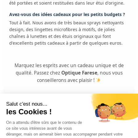
été portées et soient restituées dans leur étui d'origine.
Avez-vous des idées cadeaux pour les petits budgets ?
Tout à fait. Nous avons de très beaux sprays nettoyants
design, des lingettes microfibres à motifs, de jolies
chaînes à lunettes et des étuis originaux qui font
d'excellents petits cadeaux à partir de quelques euros.
Marquez les esprits avec un cadeau unique et de
qualité. Passez chez
Optique Farese
, nous vous
conseillerons avec plaisir !