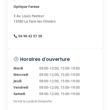
Optique Farese
3 Av. Louis Pasteur
13580 La Fare-les-Oliviers
04 90 42 57 39
Horaires d'ouverture
Mardi
09:00–12:00, 15:00–19:00
Mercredi
09:00–12:00, 15:00–19:00
Jeudi
09:00–12:00, 15:00–19:00
Vendredi
09:00–12:00, 15:00–19:00
Samedi
09:00–12:00, 15:00–19:00
Fermé le Lundi et Dimanche