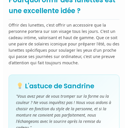
une excellente idée ?
Offrir des lunettes, c'est offrir un accessoire que la
personne portera sur son visage tous les jours. C'est un
cadeau intime, valorisant et haut de gamme. Que ce soit
une paire de solaires iconique pour préparer l'été, ou des
lunettes spécifiques pour soulager les yeux d'un proche
qui passe ses journées sur ordinateur, c'est une preuve
d'attention qui fait toujours mouche.
L'astuce de Sandrine
"Vous avez peur de vous tromper sur la forme ou la
couleur ? Ne vous inquiétez pas ! Nous vous aidons à
choisir en fonction du style de la personne, et si la
monture ne convient pas parfaitement, nous
l'échangeons avec le sourire après la remise du
cadeau."