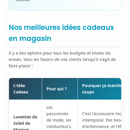
Nos meilleures idées cadeaux
en magasin
Il y a des options pour tous les budgets et toutes les
envies. Voici les favoris de nos clients lorsqu'il s'agit de
faire plaisir :
L'idée
Pourquoi ça marche à t
Pour qui ?
Cadeau
coups
Les
passionnés
C'est l'accessoire mode
Lunettes de
de mode, les
intemporel. Pas besoin
Soleil de
conducteurs,
d'ordonnance, et l'effet
Marque