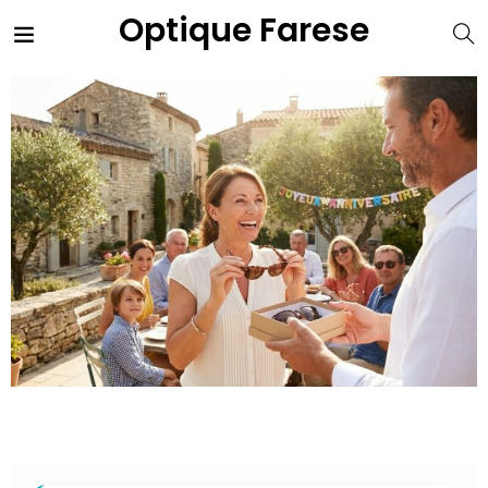
Optique Farese