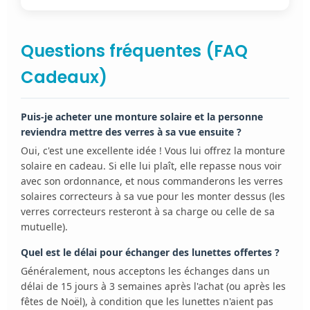
Questions fréquentes (FAQ
Cadeaux)
Puis-je acheter une monture solaire et la personne
reviendra mettre des verres à sa vue ensuite ?
Oui, c'est une excellente idée ! Vous lui offrez la monture
solaire en cadeau. Si elle lui plaît, elle repasse nous voir
avec son ordonnance, et nous commanderons les verres
solaires correcteurs à sa vue pour les monter dessus (les
verres correcteurs resteront à sa charge ou celle de sa
mutuelle).
Quel est le délai pour échanger des lunettes offertes ?
Généralement, nous acceptons les échanges dans un
délai de 15 jours à 3 semaines après l'achat (ou après les
fêtes de Noël), à condition que les lunettes n'aient pas