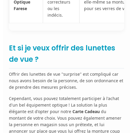
Optique
correcteurs
elle-même sa monture ou 
Farese
ou les
pour ses verres de vue.
indécis.
Et si je veux offrir des lunettes
de vue ?
Offrir des lunettes de vue "surprise" est compliqué car
nous avons besoin de la personne, de son ordonnance et
de prendre des mesures précises.
Cependant, vous pouvez totalement participer à l'achat
d'un bel équipement optique ! La solution la plus
élégante est d'opter pour notre
Carte Cadeau
du
montant de votre choix. Vous pouvez également amener
la personne en magasin sous un prétexte, et lui
annoncer sur place que vous lui offrez la monture coup