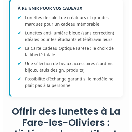
À RETENIR POUR VOS CADEAUX
Lunettes de soleil de créateurs et grandes
marques pour un cadeau mémorable
Lunettes anti-lumière bleue (sans correction)
idéales pour les étudiants et télétravailleurs
La Carte Cadeau Optique Farese : le choix de
la liberté totale
Une sélection de beaux accessoires (cordons
bijoux, étuis design, produits)
Possibilité d'échange garanti si le modèle ne
plaît pas à la personne
Offrir des lunettes à La
Fare-les-Oliviers :