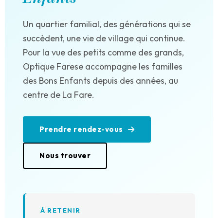
Un quartier familial, des générations qui se
succèdent, une vie de village qui continue.
Pour la vue des petits comme des grands,
Optique Farese accompagne les familles
des Bons Enfants depuis des années, au
centre de La Fare.
Prendre rendez-vous
Nous trouver
À RETENIR