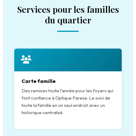
Services pour les familles
du quartier
Carte famille
Des remises toute l'année pour les foyers qui
font confiance à Optique Farese. Le suivi de
toute la famille en un seul endroit, avec un
historique centralisé.