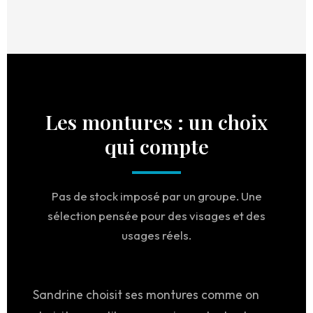
Les montures : un choix
qui compte
Pas de stock imposé par un groupe. Une
sélection pensée pour des visages et des
usages réels.
Sandrine choisit ses montures comme on