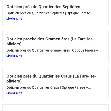
Opticien près du Quartier des Septières
Opticien près du Quartier les Septieres | Optique Farese –...
Lire la suite
Opticien proche des Gramenières (La Fare-les-
oliviers)
Opticien près du Quartier les Gramenieres | Optique Farese –...
Lire la suite
Opticien près du Quartier les Craus (La Fare-les-
oliviers)
Opticien près du Quartier les Craus | Optique Farese –...
Lire la suite