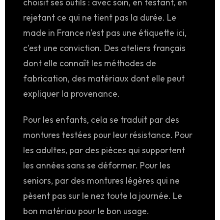
choisit ses outils : avec soin, en testant, en
rejetant ce qui ne tient pas la durée. Le
made in France n'est pas une étiquette ici,
c'est une conviction. Des ateliers français
dont elle connaît les méthodes de
fabrication, des matériaux dont elle peut
expliquer la provenance.
Pour les enfants, cela se traduit par des
montures testées pour leur résistance. Pour
les adultes, par des pièces qui supportent
les années sans se déformer. Pour les
seniors, par des montures légères qui ne
pèsent pas sur le nez toute la journée. Le
bon matériau pour le bon usage.