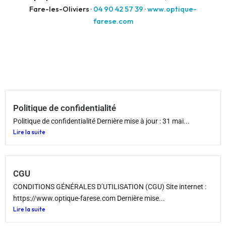
Fare-les-Oliviers ·
04 90 42 57 39
·
www.optique-
farese.com
Politique de confidentialité
Politique de confidentialité Dernière mise à jour : 31 mai...
Lire la suite
CGU
CONDITIONS GÉNÉRALES D’UTILISATION (CGU) Site internet :
https://www.optique-farese.com Dernière mise...
Lire la suite