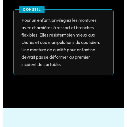
Pour un enfant, privilégiez les montures
avec charnières à ressort et branches
flexibles. Elles résistent bien mieux aux
chutes et aux manipulations du quotidien.
Une monture de qualité pour enfant ne
devrait pas se déformer au premier
incident de cartable.