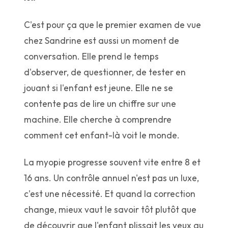
C'est pour ça que le premier examen de vue
chez Sandrine est aussi un moment de
conversation. Elle prend le temps
d'observer, de questionner, de tester en
jouant si l'enfant est jeune. Elle ne se
contente pas de lire un chiffre sur une
machine. Elle cherche à comprendre
comment cet enfant-là voit le monde.
La myopie progresse souvent vite entre 8 et
16 ans. Un contrôle annuel n'est pas un luxe,
c'est une nécessité. Et quand la correction
change, mieux vaut le savoir tôt plutôt que
de découvrir que l'enfant plissait les yeux au