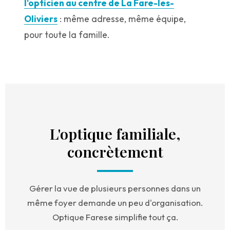
l'opticien au centre de La Fare-les-
Oliviers
: même adresse, même équipe,
pour toute la famille.
L'optique familiale,
concrètement
Gérer la vue de plusieurs personnes dans un
même foyer demande un peu d'organisation.
Optique Farese simplifie tout ça.