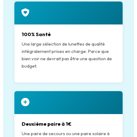
100% Santé
Une large sélection de lunettes de qualité
intégralement prises en charge. Parce que
bien voir ne devrait pas être une question de
budget.
Deuxième paire à 1€
Une paire de secours ou une paire solaire à