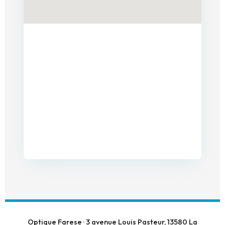
Optique Farese · 3 avenue Louis Pasteur, 13580 La