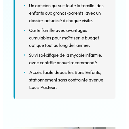
Un opticien qui suit toute la famille, des
enfants aux grands-parents, avec un
dossier actualisé à chaque visite.
Carte famille avec avantages
cumulables pour maîtriser le budget
optique tout au long de l'année.
Suivi spécifique de la myopie infantile,
avec contrôle annuel recommandé.
Accès facile depuis les Bons Enfants,
stationnement sans contrainte avenue
Louis Pasteur.