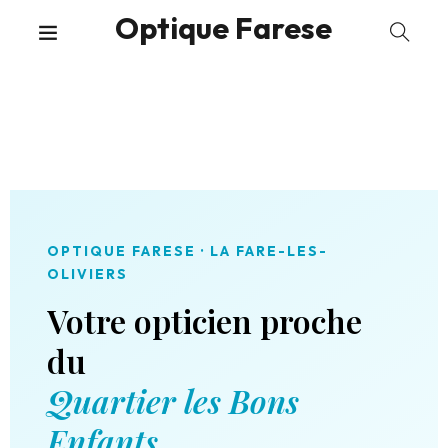
Optique Farese
OPTIQUE FARESE · LA FARE-LES-
OLIVIERS
Votre opticien proche
du
Quartier les Bons
Enfants