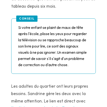
tableau depuis six mois.
Si votre enfant se plaint de maux de tête
après l'école, plisse les yeux pour regarder
la télévision ou se rapproche beaucoup de
son livre pour lire, ce sont des signaux
visuels à ne pas ignorer. Un examen simple
permet de savoir s'il s'agit d'un problème
de correction ou d'autre chose.
Les adultes du quartier ont leurs propres
besoins. Sandrine gère les deux avec la
même attention. Le lien est direct avec