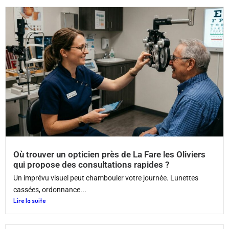
Où trouver un opticien près de La Fare les Oliviers
qui propose des consultations rapides ?
Un imprévu visuel peut chambouler votre journée. Lunettes
cassées, ordonnance...
Lire la suite