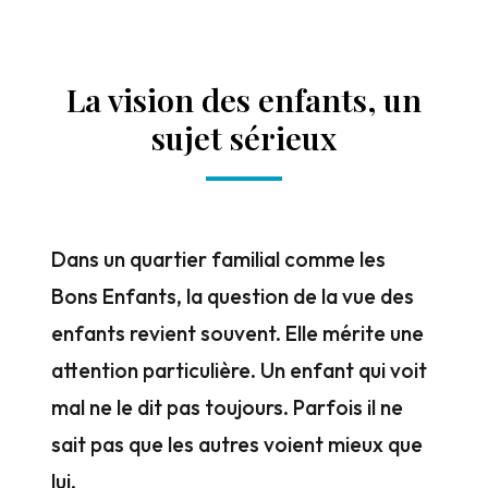
La vision des enfants, un
sujet sérieux
Dans un quartier familial comme les
Bons Enfants, la question de la vue des
enfants revient souvent. Elle mérite une
attention particulière. Un enfant qui voit
mal ne le dit pas toujours. Parfois il ne
sait pas que les autres voient mieux que
lui.